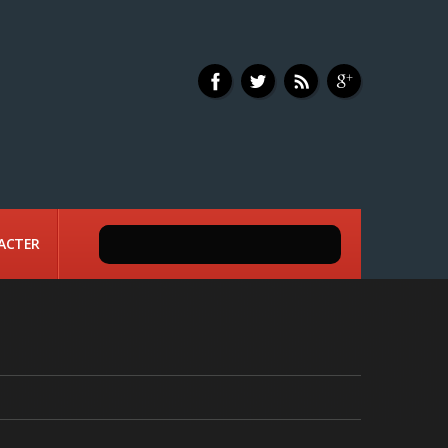
ACTER