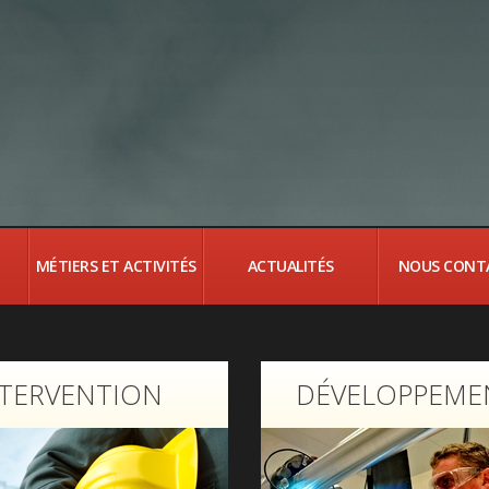
MÉTIERS ET ACTIVITÉS
ACTUALITÉS
NOUS CONT
NTERVENTION
DÉVELOPPEME