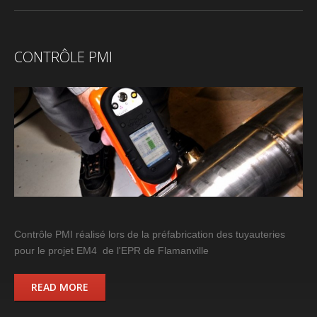
CONTRÔLE PMI
Contrôle PMI réalisé lors de la préfabrication des tuyauteries
pour le projet EM4 de l'EPR de Flamanville
READ MORE