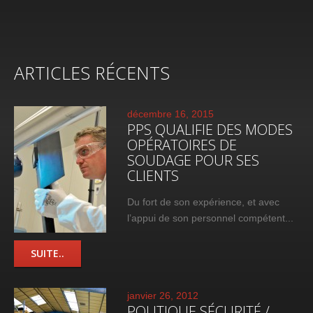
ARTICLES RÉCENTS
décembre 16, 2015
PPS QUALIFIE DES MODES
OPÉRATOIRES DE
SOUDAGE POUR SES
CLIENTS
Du fort de son expérience, et avec
l’appui de son personnel compétent...
SUITE..
janvier 26, 2012
POLITIQUE SÉCURITÉ /