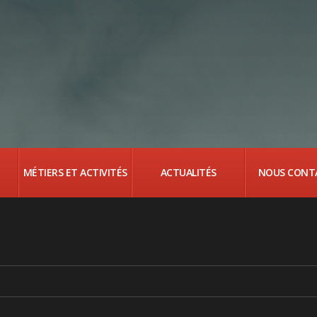
MÉTIERS ET ACTIVITÉS
ACTUALITÉS
NOUS CONT