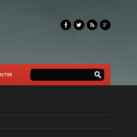
ACTER