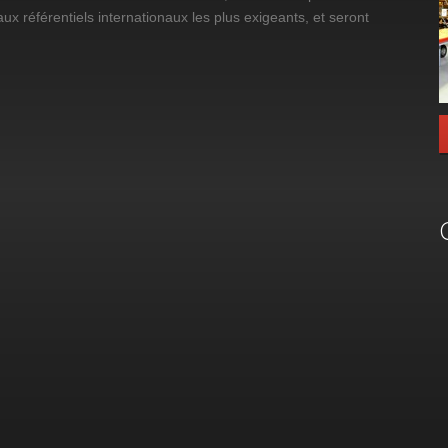
aux référentiels internationaux les plus exigeants, et seront